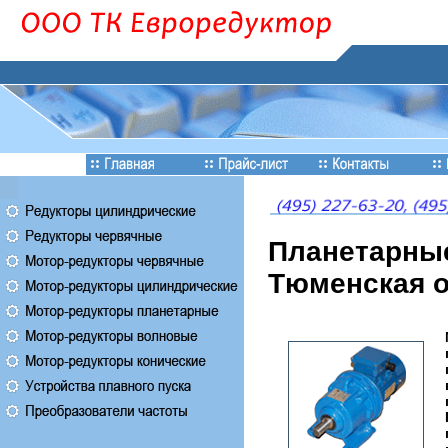
Планетарные
Тюменская 