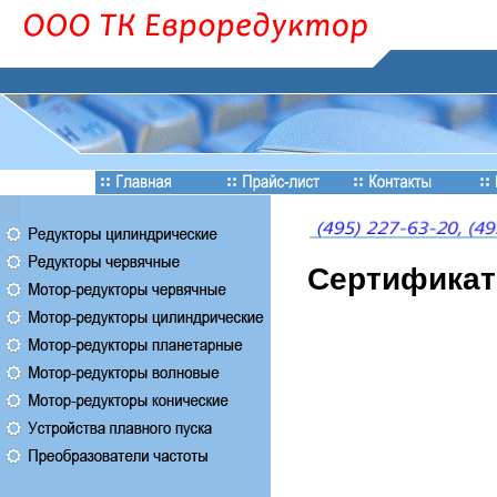
Сертифика