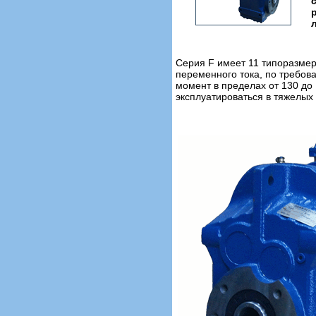
Серия F имеет 11 типоразмер
переменного тока, по требов
момент в пределах от 130 до
эксплуатироваться в тяжелых