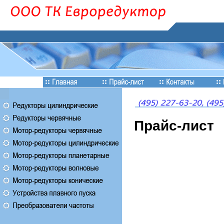
Прайс-лист