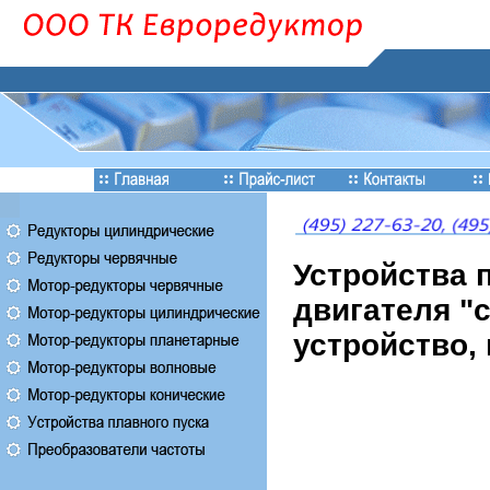
Устройства 
двигателя "
устройство,