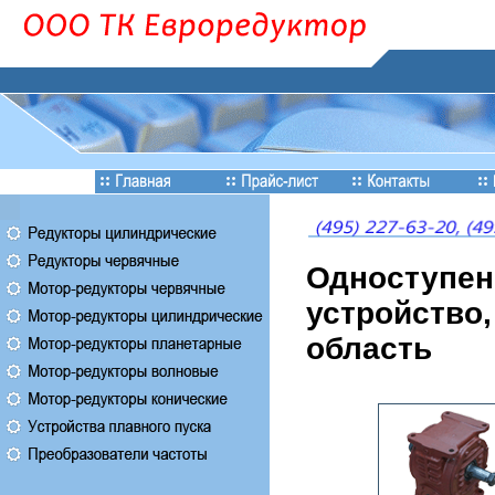
Одноступен
устройство,
область