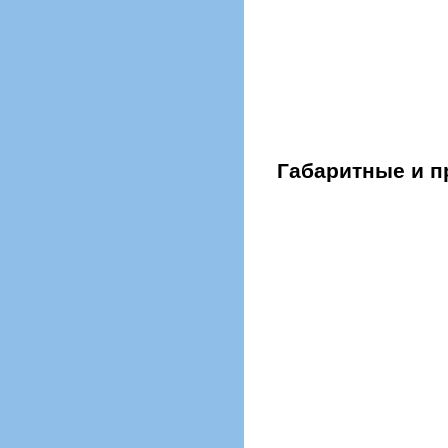
Габаритные и 