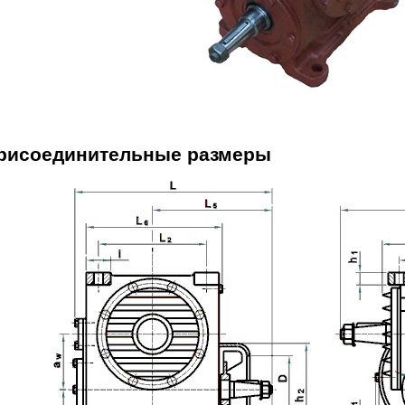
присоединительные размеры