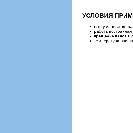
УСЛОВИЯ ПРИМ
нагрузка постоянна
работа постоянная 
вращение валов в 
температура внешне